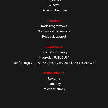
Władze
Dane Kontaktowe
DORADCA
Rada Programowa
Stali współpracownicy
Redaguje zespół
DZIAŁANIA
Biblioteka Doradcy
Nagroda „PUBLICUS”
Konferencja „30 LAT POLSKICH ZAMÓWIEŃ PUBLICZNYCH”
WSPÓŁPRACA
Reklama
Partnerzy
Polecane strony