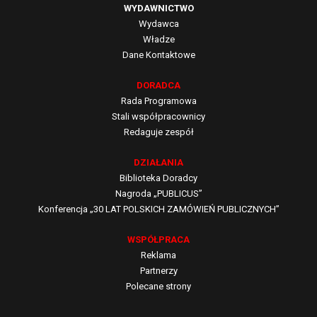
WYDAWNICTWO
Wydawca
Władze
Dane Kontaktowe
DORADCA
Rada Programowa
Stali współpracownicy
Redaguje zespół
DZIAŁANIA
Biblioteka Doradcy
Nagroda „PUBLICUS”
Konferencja „30 LAT POLSKICH ZAMÓWIEŃ PUBLICZNYCH”
WSPÓŁPRACA
Reklama
Partnerzy
Polecane strony