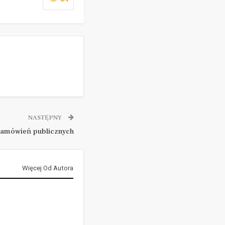
NASTĘPNY
zamówień publicznych
Więcej Od Autora