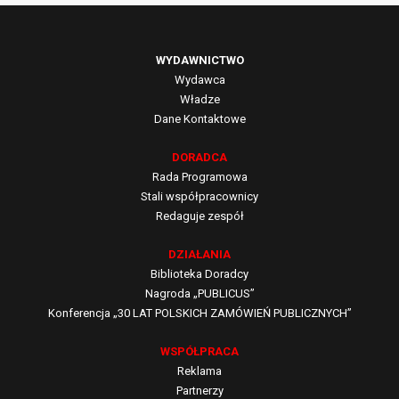
WYDAWNICTWO
Wydawca
Władze
Dane Kontaktowe
DORADCA
Rada Programowa
Stali współpracownicy
Redaguje zespół
DZIAŁANIA
Biblioteka Doradcy
Nagroda „PUBLICUS”
Konferencja „30 LAT POLSKICH ZAMÓWIEŃ PUBLICZNYCH”
WSPÓŁPRACA
Reklama
Partnerzy