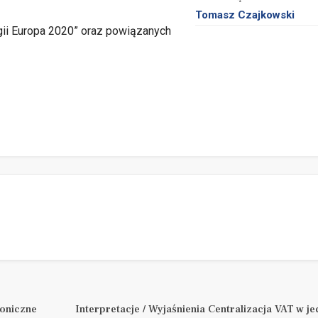
Tomasz Czajkowski
egii Europa 2020” oraz powiązanych
oniczne
Interpretacje / Wyjaśnienia Centralizacja VAT w 