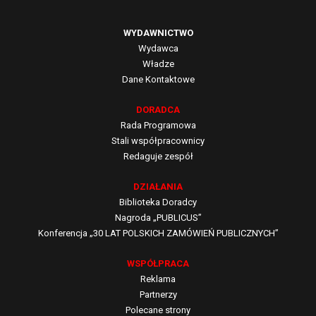
WYDAWNICTWO
Wydawca
Władze
Dane Kontaktowe
DORADCA
Rada Programowa
Stali współpracownicy
Redaguje zespół
DZIAŁANIA
Biblioteka Doradcy
Nagroda „PUBLICUS”
Konferencja „30 LAT POLSKICH ZAMÓWIEŃ PUBLICZNYCH”
WSPÓŁPRACA
Reklama
Partnerzy
Polecane strony