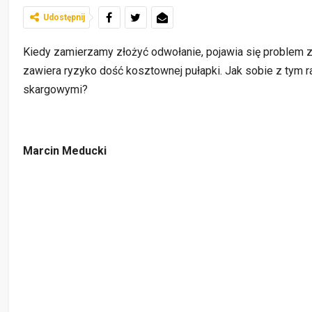
Udostępnij
Kiedy zamierzamy złożyć odwołanie, pojawia się problem z
zawiera ryzyko dość kosztownej pułapki. Jak sobie z tym 
skargowymi?
Marcin Meducki